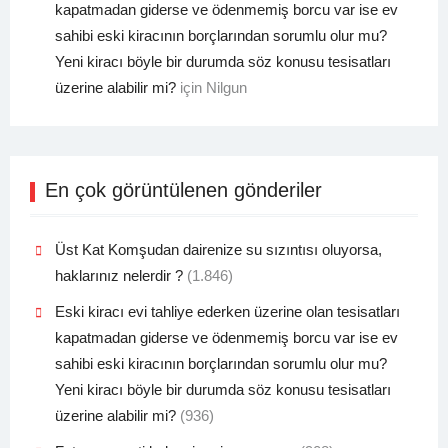
kapatmadan giderse ve ödenmemiş borcu var ise ev
sahibi eski kiracının borçlarından sorumlu olur mu?
Yeni kiracı böyle bir durumda söz konusu tesisatları
üzerine alabilir mi?
için
Nilgun
En çok görüntülenen gönderiler
Üst Kat Komşudan dairenize su sızıntısı oluyorsa,
haklarınız nelerdir ?
(1.846)
Eski kiracı evi tahliye ederken üzerine olan tesisatları
kapatmadan giderse ve ödenmemiş borcu var ise ev
sahibi eski kiracının borçlarından sorumlu olur mu?
Yeni kiracı böyle bir durumda söz konusu tesisatları
üzerine alabilir mi?
(936)