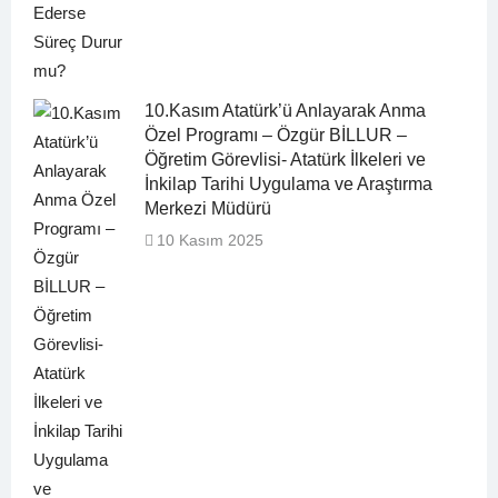
10.Kasım Atatürk’ü Anlayarak Anma
Özel Programı – Özgür BİLLUR –
Öğretim Görevlisi- Atatürk İlkeleri ve
İnkilap Tarihi Uygulama ve Araştırma
Merkezi Müdürü
10 Kasım 2025