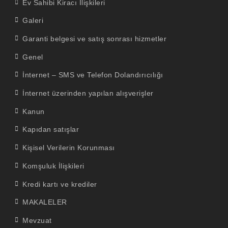
Ev Sahibi Kiracı İlişkileri
Galeri
Garanti belgesi ve satış sonrası hizmetler
Genel
İnternet – SMS ve Telefon Dolandırıcılığı
İnternet üzerinden yapılan alışverişler
Kanun
Kapıdan satışlar
Kişisel Verilerin Korunması
Komşuluk İlişkileri
Kredi kartı ve krediler
MAKALELER
Mevzuat