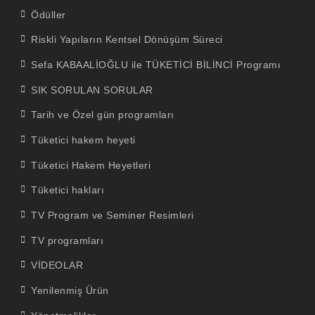
Ödüller
Riskli Yapıların Kentsel Dönüşüm Süreci
Sefa KABAALİOĞLU ile TÜKETİCİ BİLİNCİ Programı
SIK SORULAN SORULAR
Tarih ve Özel gün programları
Tüketici hakem heyeti
Tüketici Hakem Heyetleri
Tüketici hakları
TV Program ve Seminer Resimleri
TV programları
VİDEOLAR
Yenilenmiş Ürün