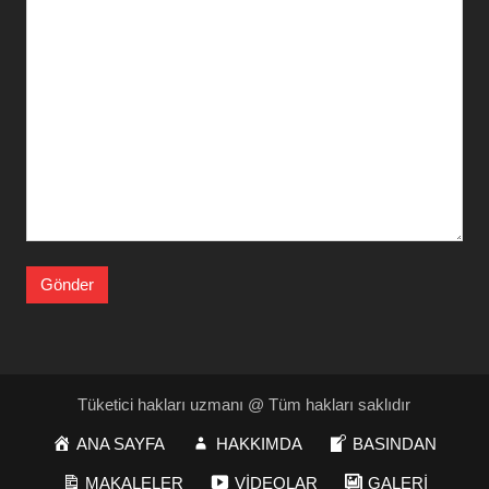
Tüketici hakları uzmanı @ Tüm hakları saklıdır
ANA SAYFA
HAKKIMDA
BASINDAN
MAKALELER
VİDEOLAR
GALERİ