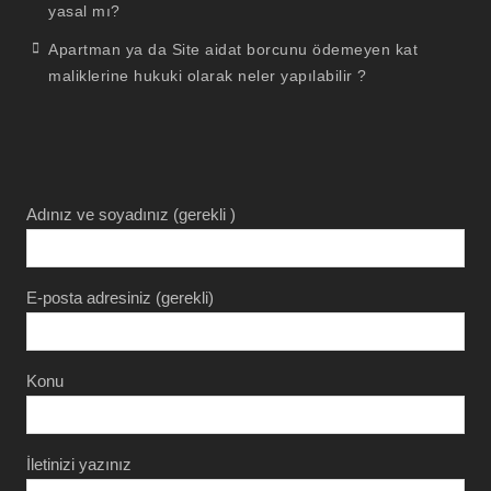
yasal mı?
Apartman ya da Site aidat borcunu ödemeyen kat
maliklerine hukuki olarak neler yapılabilir ?
Adınız ve soyadınız (gerekli )
E-posta adresiniz (gerekli)
Konu
İletinizi yazınız