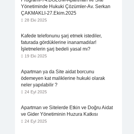
Yönetiminde Hukuki Çözümler-Av. Serkan
ÇAKMAKLI-27.Ekim.2025
28 Eki 2025
Kafede telefonunu şarj etmek istediler,
faturada gördüklerine inanamadılar!
İşletmelerin şarj bedeli yasal mı?
19 Eki 2025
Apartman ya da Site aidat borcunu
ödemeyen kat maliklerine hukuki olarak
neler yapılabilir ?
24 Eyl 2025
Apartman ve Sitelerde Etkin ve Doğru Aidat
ve Gider Yönetiminin Huzura Katkısı
24 Eyl 2025