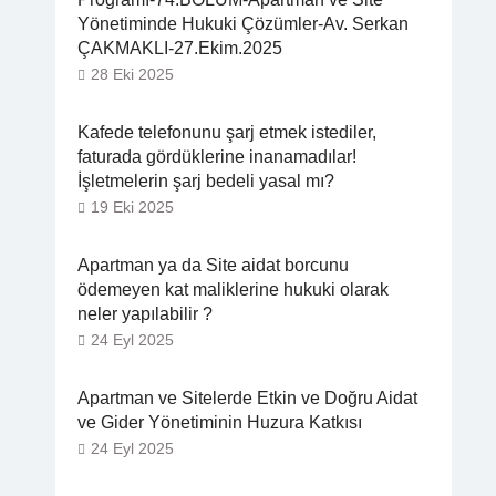
Yönetiminde Hukuki Çözümler-Av. Serkan
ÇAKMAKLI-27.Ekim.2025
28 Eki 2025
Kafede telefonunu şarj etmek istediler,
faturada gördüklerine inanamadılar!
İşletmelerin şarj bedeli yasal mı?
19 Eki 2025
Apartman ya da Site aidat borcunu
ödemeyen kat maliklerine hukuki olarak
neler yapılabilir ?
24 Eyl 2025
Apartman ve Sitelerde Etkin ve Doğru Aidat
ve Gider Yönetiminin Huzura Katkısı
24 Eyl 2025