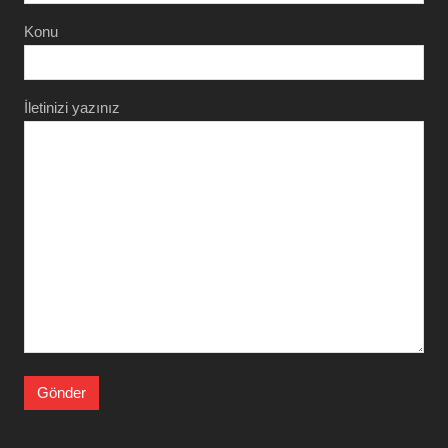
Konu
İletinizi yazınız