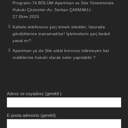
Programı-74.BÖLÜM-Apartman ve Site Yönetiminde
Hukuki Çözümler-Av. Serkan ÇAKMAKLI-
27.Ekim.2025
Kafede telefonunu şarj etmek istediler, faturada
gördüklerine inanamadılar! İşletmelerin şarj bedeli
yasal mı?
Apartman ya da Site aidat borcunu ödemeyen kat
maliklerine hukuki olarak neler yapılabilir ?
Adınız ve soyadınız (gerekli )
E-posta adresiniz (gerekli)