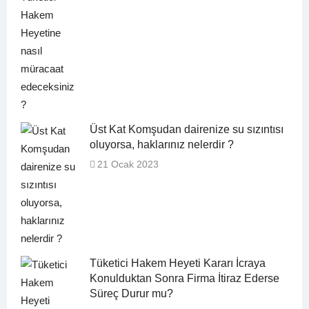
Üst Kat Komşudan dairenize su sızıntısı
oluyorsa, haklarınız nelerdir ?
21 Ocak 2023
Tüketici Hakem Heyeti Kararı İcraya
Konulduktan Sonra Firma İtiraz Ederse
Süreç Durur mu?