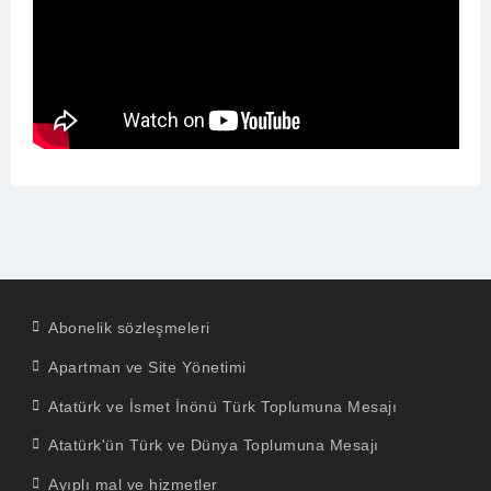
Abonelik sözleşmeleri
Apartman ve Site Yönetimi
Atatürk ve İsmet İnönü Türk Toplumuna Mesajı
Atatürk'ün Türk ve Dünya Toplumuna Mesajı
Ayıplı mal ve hizmetler