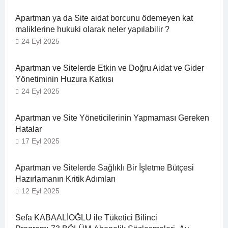
Apartman ya da Site aidat borcunu ödemeyen kat
maliklerine hukuki olarak neler yapılabilir ?
24 Eyl 2025
Apartman ve Sitelerde Etkin ve Doğru Aidat ve Gider
Yönetiminin Huzura Katkısı
24 Eyl 2025
Apartman ve Site Yöneticilerinin Yapmaması Gereken
Hatalar
17 Eyl 2025
Apartman ve Sitelerde Sağlıklı Bir İşletme Bütçesi
Hazırlamanın Kritik Adımları
12 Eyl 2025
Sefa KABAALİOĞLU ile Tüketici Bilinci