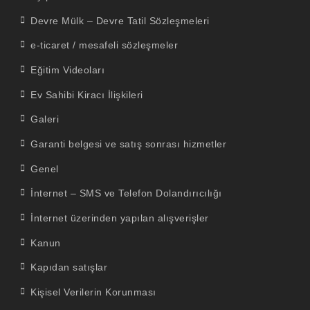
Devre Mülk – Devre Tatil Sözleşmeleri
e-ticaret / mesafeli sözleşmeler
Eğitim Videoları
Ev Sahibi Kiracı İlişkileri
Galeri
Garanti belgesi ve satış sonrası hizmetler
Genel
İnternet – SMS ve Telefon Dolandırıcılığı
İnternet üzerinden yapılan alışverişler
Kanun
Kapıdan satışlar
Kişisel Verilerin Korunması