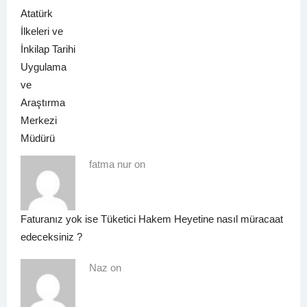
fatma nur on
Faturanız yok ise Tüketici Hakem Heyetine nasıl müracaat
edeceksiniz ?
Naz on