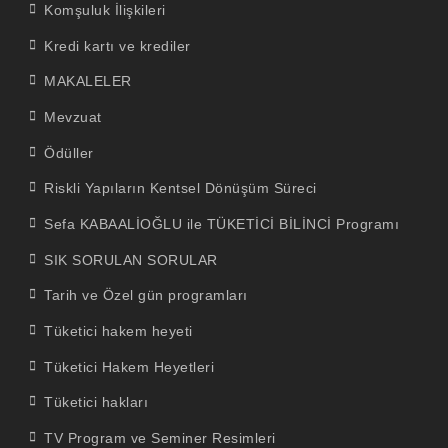
Komşuluk İlişkileri
Kredi kartı ve krediler
MAKALELER
Mevzuat
Ödüller
Riskli Yapıların Kentsel Dönüşüm Süreci
Sefa KABAALİOĞLU ile TÜKETİCİ BİLİNCİ Programı
SIK SORULAN SORULAR
Tarih ve Özel gün programları
Tüketici hakem heyeti
Tüketici Hakem Heyetleri
Tüketici hakları
TV Program ve Seminer Resimleri