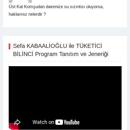
Üst Kat Komşudan dairenize su sızıntısı oluyorsa,
haklarınız nelerdir ?
Sefa KABAALİOĞLU ile TÜKETİCİ
BİLİNCİ Program Tanıtım ve Jeneriği