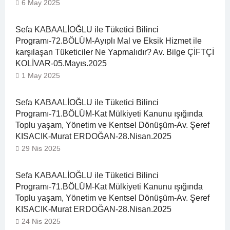
6 May 2025
Sefa KABAALİOĞLU ile Tüketici Bilinci
Programı-72.BÖLÜM-Ayıplı Mal ve Eksik Hizmet ile
karşılaşan Tüketiciler Ne Yapmalıdır? Av. Bilge ÇİFTÇİ
KOLİVAR-05.Mayıs.2025
1 May 2025
Sefa KABAALİOĞLU ile Tüketici Bilinci
Programı-71.BÖLÜM-Kat Mülkiyeti Kanunu ışığında
Toplu yaşam, Yönetim ve Kentsel Dönüşüm-Av. Şeref
KISACIK-Murat ERDOĞAN-28.Nisan.2025
29 Nis 2025
Sefa KABAALİOĞLU ile Tüketici Bilinci
Programı-71.BÖLÜM-Kat Mülkiyeti Kanunu ışığında
Toplu yaşam, Yönetim ve Kentsel Dönüşüm-Av. Şeref
KISACIK-Murat ERDOĞAN-28.Nisan.2025
24 Nis 2025