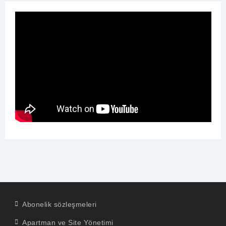
Abonelik sözleşmeleri
Apartman ve Site Yönetimi