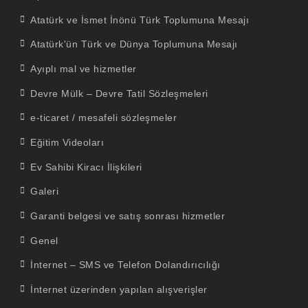
Atatürk ve İsmet İnönü Türk Toplumuna Mesajı
Atatürk'ün Türk ve Dünya Toplumuna Mesajı
Ayıplı mal ve hizmetler
Devre Mülk – Devre Tatil Sözleşmeleri
e-ticaret / mesafeli sözleşmeler
Eğitim Videoları
Ev Sahibi Kiracı İlişkileri
Galeri
Garanti belgesi ve satış sonrası hizmetler
Genel
İnternet – SMS ve Telefon Dolandırıcılığı
İnternet üzerinden yapılan alışverişler