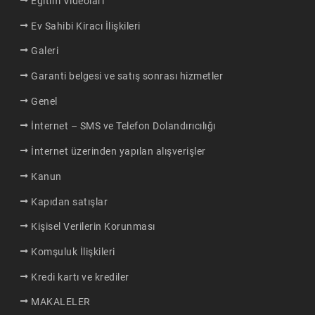
Eğitim Videoları
Ev Sahibi Kiracı İlişkileri
Galeri
Garanti belgesi ve satış sonrası hizmetler
Genel
İnternet – SMS ve Telefon Dolandırıcılığı
İnternet üzerinden yapılan alışverişler
Kanun
Kapıdan satışlar
Kişisel Verilerin Korunması
Komşuluk İlişkileri
Kredi kartı ve krediler
MAKALELER