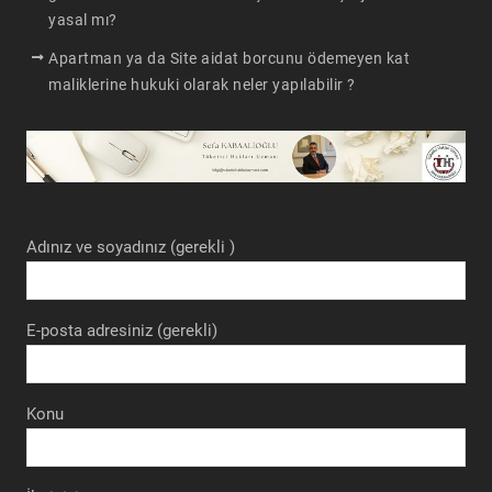
yasal mı?
Apartman ya da Site aidat borcunu ödemeyen kat
maliklerine hukuki olarak neler yapılabilir ?
Adınız ve soyadınız (gerekli )
E-posta adresiniz (gerekli)
Konu