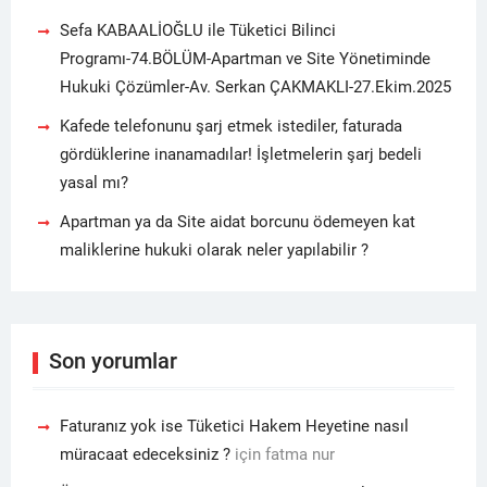
Sefa KABAALİOĞLU ile Tüketici Bilinci
Programı-74.BÖLÜM-Apartman ve Site Yönetiminde
Hukuki Çözümler-Av. Serkan ÇAKMAKLI-27.Ekim.2025
Kafede telefonunu şarj etmek istediler, faturada
gördüklerine inanamadılar! İşletmelerin şarj bedeli
yasal mı?
Apartman ya da Site aidat borcunu ödemeyen kat
maliklerine hukuki olarak neler yapılabilir ?
Son yorumlar
Faturanız yok ise Tüketici Hakem Heyetine nasıl
müracaat edeceksiniz ?
için
fatma nur