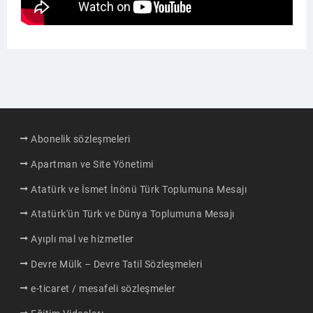
Abonelik sözleşmeleri
Apartman ve Site Yönetimi
Atatürk ve İsmet İnönü Türk Toplumuna Mesajı
Atatürk'ün Türk ve Dünya Toplumuna Mesajı
Ayıplı mal ve hizmetler
Devre Mülk – Devre Tatil Sözleşmeleri
e-ticaret / mesafeli sözleşmeler