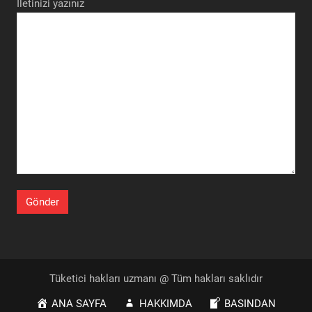
İletinizi yazınız
Tüketici hakları uzmanı @ Tüm hakları saklıdır
ANA SAYFA
HAKKIMDA
BASINDAN