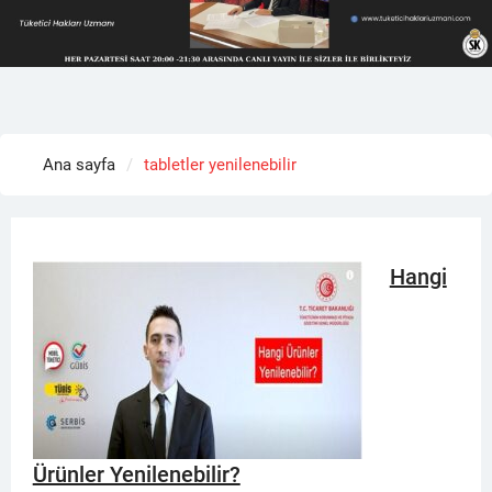
Ana sayfa
tabletler yenilenebilir
Hangi
Ürünler Yenilenebilir?