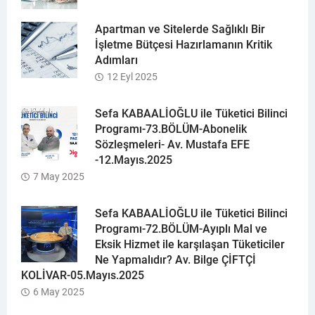
Apartman ve Sitelerde Sağlıklı Bir
İşletme Bütçesi Hazırlamanın Kritik
Adımları
12 Eyl 2025
Sefa KABAALİOĞLU ile Tüketici Bilinci
Programı-73.BÖLÜM-Abonelik
Sözleşmeleri- Av. Mustafa EFE
-12.Mayıs.2025
7 May 2025
Sefa KABAALİOĞLU ile Tüketici Bilinci
Programı-72.BÖLÜM-Ayıplı Mal ve
Eksik Hizmet ile karşılaşan Tüketiciler
Ne Yapmalıdır? Av. Bilge ÇİFTÇİ
KOLİVAR-05.Mayıs.2025
6 May 2025