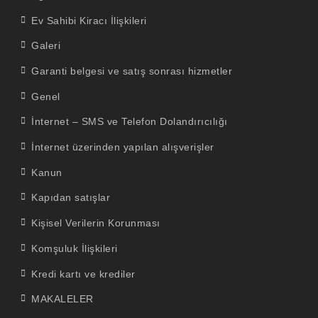
Ev Sahibi Kiracı İlişkileri
Galeri
Garanti belgesi ve satış sonrası hizmetler
Genel
İnternet – SMS ve Telefon Dolandırıcılığı
İnternet üzerinden yapılan alışverişler
Kanun
Kapıdan satışlar
Kişisel Verilerin Korunması
Komşuluk İlişkileri
Kredi kartı ve krediler
MAKALELER