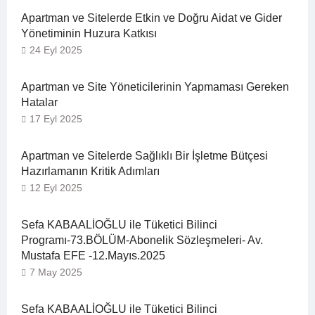
Apartman ve Sitelerde Etkin ve Doğru Aidat ve Gider
Yönetiminin Huzura Katkısı
24 Eyl 2025
Apartman ve Site Yöneticilerinin Yapmaması Gereken
Hatalar
17 Eyl 2025
Apartman ve Sitelerde Sağlıklı Bir İşletme Bütçesi
Hazırlamanın Kritik Adımları
12 Eyl 2025
Sefa KABAALİOĞLU ile Tüketici Bilinci
Programı-73.BÖLÜM-Abonelik Sözleşmeleri- Av.
Mustafa EFE -12.Mayıs.2025
7 May 2025
Sefa KABAALİOĞLU ile Tüketici Bilinci