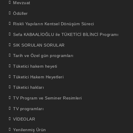
Mevzuat
Ödüller
Riskli Yapıların Kentsel Dönüşüm Süreci
Sefa KABAALİOĞLU ile TÜKETİCİ BİLİNCİ Programı
SIK SORULAN SORULAR
Tarih ve Özel gün programları
Tüketici hakem heyeti
Tüketici Hakem Heyetleri
Tüketici hakları
TV Program ve Seminer Resimleri
TV programları
VİDEOLAR
Yenilenmiş Ürün