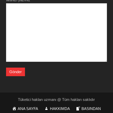
Tüketici hakları uzmanı @ Tüm hakları saklıdır
ANA SAYFA
HAKKIMDA
BASINDAN