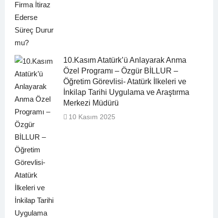
10.Kasım Atatürk’ü Anlayarak Anma
Özel Programı – Özgür BİLLUR –
Öğretim Görevlisi- Atatürk İlkeleri ve
İnkilap Tarihi Uygulama ve Araştırma
Merkezi Müdürü
10 Kasım 2025