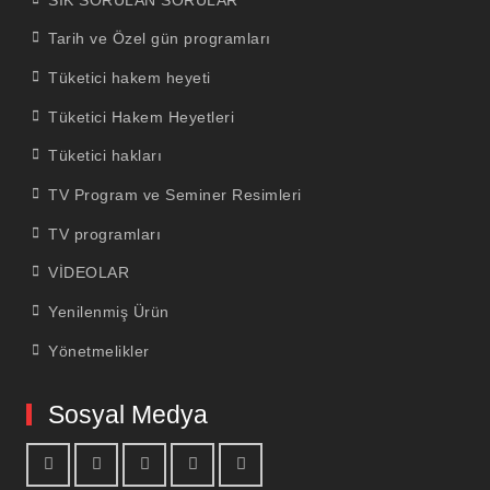
Tarih ve Özel gün programları
Tüketici hakem heyeti
Tüketici Hakem Heyetleri
Tüketici hakları
TV Program ve Seminer Resimleri
TV programları
VİDEOLAR
Yenilenmiş Ürün
Yönetmelikler
Sosyal Medya