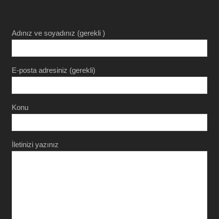
Adınız ve soyadınız (gerekli )
E-posta adresiniz (gerekli)
Konu
İletinizi yazınız