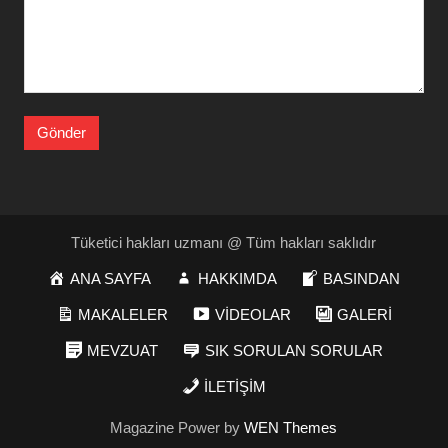
Tüketici hakları uzmanı @ Tüm hakları saklıdır
ANA SAYFA
HAKKIMDA
BASINDAN
MAKALELER
VİDEOLAR
GALERİ
MEVZUAT
SIK SORULAN SORULAR
İLETİŞİM
Magazine Power by
WEN Themes