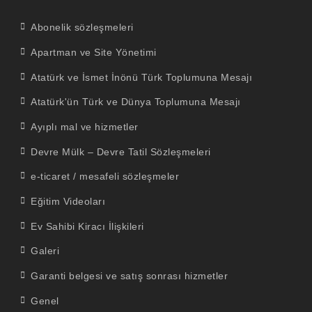
Abonelik sözleşmeleri
Apartman ve Site Yönetimi
Atatürk ve İsmet İnönü Türk Toplumuna Mesajı
Atatürk'ün Türk ve Dünya Toplumuna Mesajı
Ayıplı mal ve hizmetler
Devre Mülk – Devre Tatil Sözleşmeleri
e-ticaret / mesafeli sözleşmeler
Eğitim Videoları
Ev Sahibi Kiracı İlişkileri
Galeri
Garanti belgesi ve satış sonrası hizmetler
Genel