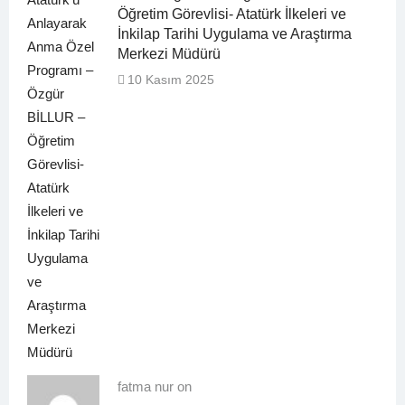
Öğretim Görevlisi- Atatürk İlkeleri ve
İnkilap Tarihi Uygulama ve Araştırma
Merkezi Müdürü
10 Kasım 2025
fatma nur on