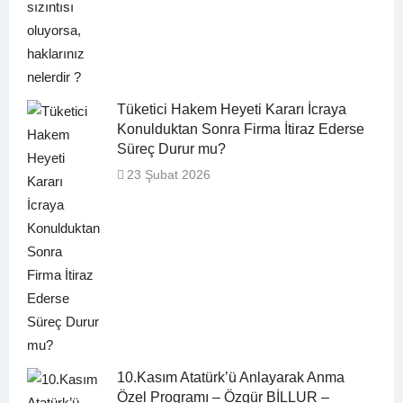
Tüketici Hakem Heyeti Kararı İcraya
Konulduktan Sonra Firma İtiraz Ederse
Süreç Durur mu?
23 Şubat 2026
10.Kasım Atatürk’ü Anlayarak Anma
Özel Programı – Özgür BİLLUR –