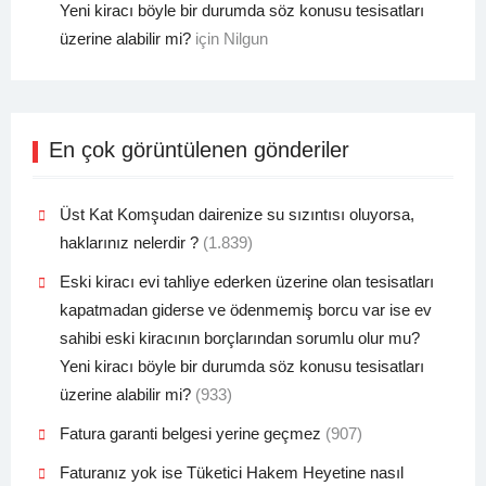
Yeni kiracı böyle bir durumda söz konusu tesisatları
üzerine alabilir mi?
için
Nilgun
En çok görüntülenen gönderiler
Üst Kat Komşudan dairenize su sızıntısı oluyorsa,
haklarınız nelerdir ?
(1.839)
Eski kiracı evi tahliye ederken üzerine olan tesisatları
kapatmadan giderse ve ödenmemiş borcu var ise ev
sahibi eski kiracının borçlarından sorumlu olur mu?
Yeni kiracı böyle bir durumda söz konusu tesisatları
üzerine alabilir mi?
(933)
Fatura garanti belgesi yerine geçmez
(907)
Faturanız yok ise Tüketici Hakem Heyetine nasıl