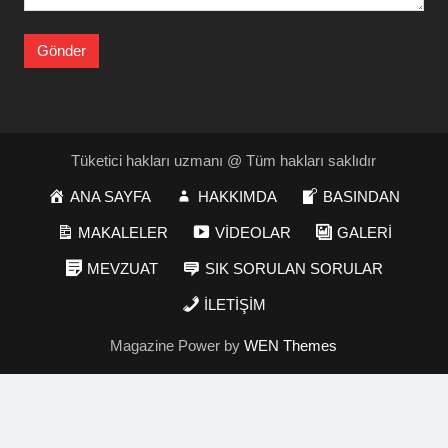
Tüketici hakları uzmanı @ Tüm hakları saklıdır
ANA SAYFA
HAKKIMDA
BASINDAN
MAKALELER
VİDEOLAR
GALERİ
MEVZUAT
SIK SORULAN SORULAR
İLETİŞİM
Magazine Power by
WEN Themes