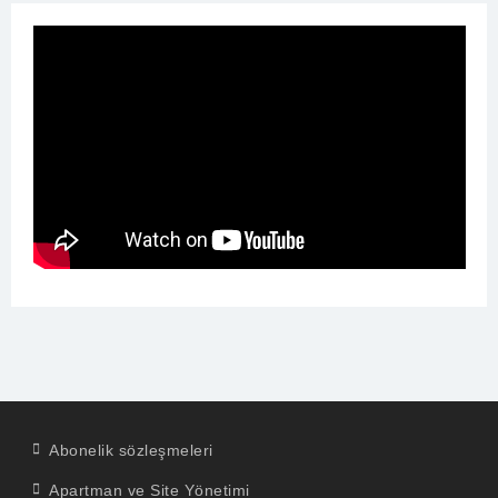
Abonelik sözleşmeleri
Apartman ve Site Yönetimi