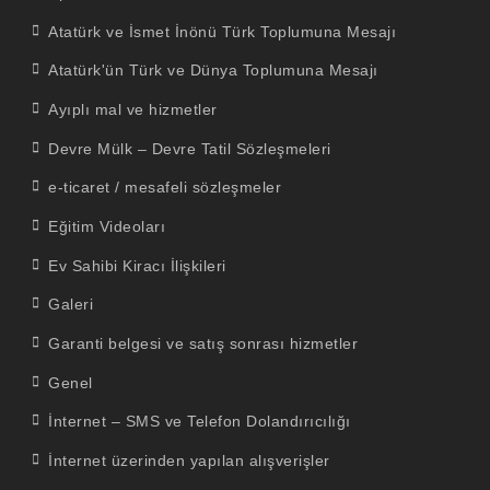
Atatürk ve İsmet İnönü Türk Toplumuna Mesajı
Atatürk'ün Türk ve Dünya Toplumuna Mesajı
Ayıplı mal ve hizmetler
Devre Mülk – Devre Tatil Sözleşmeleri
e-ticaret / mesafeli sözleşmeler
Eğitim Videoları
Ev Sahibi Kiracı İlişkileri
Galeri
Garanti belgesi ve satış sonrası hizmetler
Genel
İnternet – SMS ve Telefon Dolandırıcılığı
İnternet üzerinden yapılan alışverişler