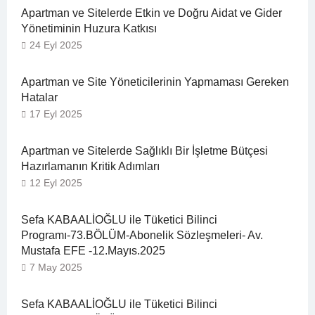
Apartman ve Sitelerde Etkin ve Doğru Aidat ve Gider
Yönetiminin Huzura Katkısı
24 Eyl 2025
Apartman ve Site Yöneticilerinin Yapmaması Gereken
Hatalar
17 Eyl 2025
Apartman ve Sitelerde Sağlıklı Bir İşletme Bütçesi
Hazırlamanın Kritik Adımları
12 Eyl 2025
Sefa KABAALİOĞLU ile Tüketici Bilinci
Programı-73.BÖLÜM-Abonelik Sözleşmeleri- Av.
Mustafa EFE -12.Mayıs.2025
7 May 2025
Sefa KABAALİOĞLU ile Tüketici Bilinci