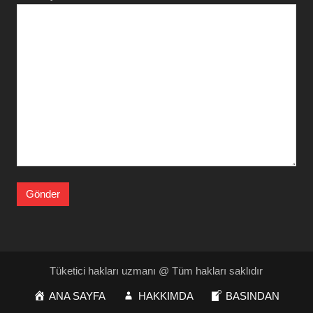
Tüketici hakları uzmanı @ Tüm hakları saklıdır
ANA SAYFA
HAKKIMDA
BASINDAN