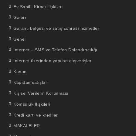
Ev Sahibi Kiracı İlişkileri
Galeri
Garanti belgesi ve satış sonrası hizmetler
Genel
İnternet – SMS ve Telefon Dolandırıcılığı
İnternet üzerinden yapılan alışverişler
Kanun
Kapıdan satışlar
Kişisel Verilerin Korunması
Komşuluk İlişkileri
Kredi kartı ve krediler
MAKALELER