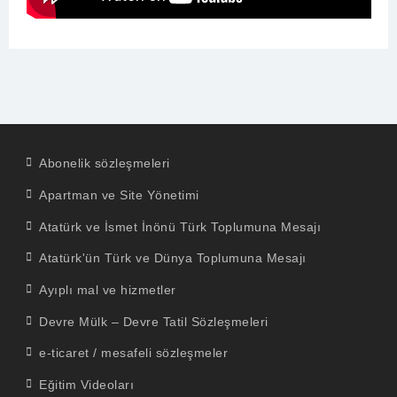
Abonelik sözleşmeleri
Apartman ve Site Yönetimi
Atatürk ve İsmet İnönü Türk Toplumuna Mesajı
Atatürk'ün Türk ve Dünya Toplumuna Mesajı
Ayıplı mal ve hizmetler
Devre Mülk – Devre Tatil Sözleşmeleri
e-ticaret / mesafeli sözleşmeler
Eğitim Videoları